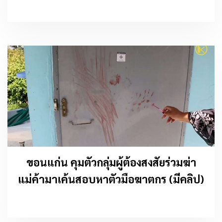
ขอนแก่น คุมตัวกลุ่มผู้ต้องสงสัยร่วมฆ่า
แม่ค้ามาเค้นสอบหาตัวมือฆาตกร (มีคลิป)