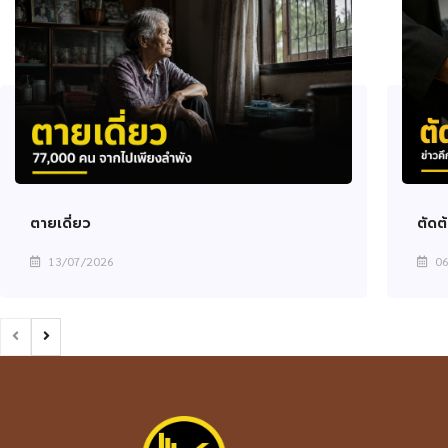
ตายเดี่ยว
ตัดต้
13/07/2026
06