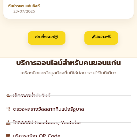
ทีมข่าวขอนแก่นลิงก์
23/07/2026
อ่านทั้งหมด
ส่งข่าวฟรี
บริการออนไลน์สำหรับคนขอนแก่น
เครื่องมือและข้อมูลท้องถิ่นที่ใช้บ่อย รวมไว้ในที่เดียว
เช็คราคาน้ำมันวันนี้
ตรวจผลรางวัลสลากกินแบ่งรัฐบาล
โหลดคลิป Facebook, Youtube
บริการสร้าง QR Code