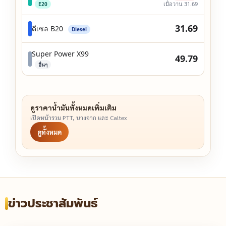
เมื่อวาน 31.69
E20
31.69
ดีเซล B20
Diesel
Super Power X99
49.79
อื่นๆ
ดูราคาน้ำมันทั้งหมดเพิ่มเติม
เปิดหน้ารวม PTT, บางจาก และ Caltex
ดูทั้งหมด
ข่าวประชาสัมพันธ์