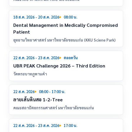
18
18 ส.ค. 2026 - 20 ส.ค. 2026
08:00 น.
ส.ค.
Dental Management in Medically Compromised
Patient
อุทยานวิทยาศาสตร์ มหาวิทยาลัยขอนแก่น (KKU Sciene Park)
22
22 ส.ค. 2026 - 23 ส.ค. 2026
ตลอดวัน
ส.ค.
UBR PEAK Challenge 2026 – Third Edition
วัดพระบาทภูพานคำ
22
22 ส.ค. 2026
08:00 - 17:00 น.
ส.ค.
ลายเส้นดินสอ 1-2-Tree
คณะสถาปัตยกรรมศาสตร์ มหาวิทยาลัยขอนแก่น
22
22 ส.ค. 2026 - 23 ส.ค. 2026
17:00 น.
ส.ค.