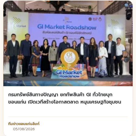
กรมทรัพย์สินทางปัญญา ยกทัพสินค้า GI ทั่วไทยบุก
ขอนแก่น เปิดเวทีสร้างโอกาสตลาด หนุนเศรษฐกิจชุมชน
ทีมข่าวขอนแก่นลิงก์
05/08/2026