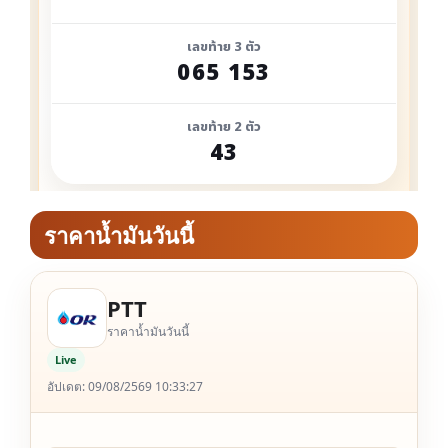
ราคาน้ำมันวันนี้
PTT
ราคาน้ำมันวันนี้
Live
อัปเดต: 09/08/2569 10:33:27