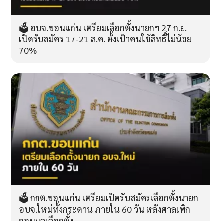
🗳️ อบจ.ขอนแก่น เตรียมเลือกตั้งนายกฯ 27 ก.ย.
เปิดรับสมัคร 17-21 ส.ค. ตั้งเป้าคนใช้สิทธิ์ไม่น้อย
70%
🗳️ กกต.ขอนแก่น เตรียมเปิดรับสมัครเลือกตั้งนายก
อบจ.ใหม่ทั้งกระดาน ภายใน 60 วัน หลังศาลเพิก
ถอนผลเลือกตั้ง