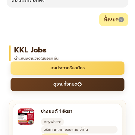
ทั้งหมด
➔
KKL Jobs
ตำแหน่งงานว่างในขอนแก่น
ลงประกาศรับสมัคร
ดูงานทั้งหมด
ช่างยนต์ 1 อัตรา
Anywhere
บริษัท เคเคที ขอนแก่น จำกัด