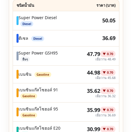
ชนิดน้ำมัน
ราคา (บาท)
Super Power Diesel
50.05
Diesel
36.69
ดีเซล
Diesel
Super Power GSH95
47.79
▼ 0.70
เมื่อวาน 48.49
อื่นๆ
44.98
▼ 0.70
เบนซิน
Gasoline
เมื่อวาน 45.68
เบนซินแก๊สโซฮอล์ 91
35.62
▼ 0.70
เมื่อวาน 36.32
Gasoline
เบนซินแก๊สโซฮอล์ 95
35.99
▼ 0.70
เมื่อวาน 36.69
Gasoline
เบนซินแก๊สโซฮอล์ E20
30.99
▼ 0.70