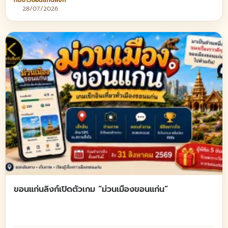
28/07/2026
ขอนแก่นลิงก์เปิดตัวเกม “ม่วนเมืองขอนแก่น”