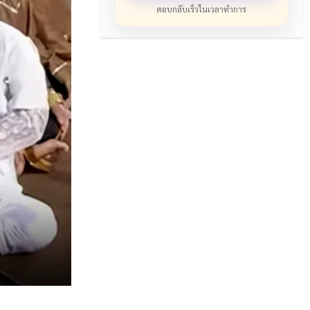
ตอบกลับเร็วในเวลาทำการ