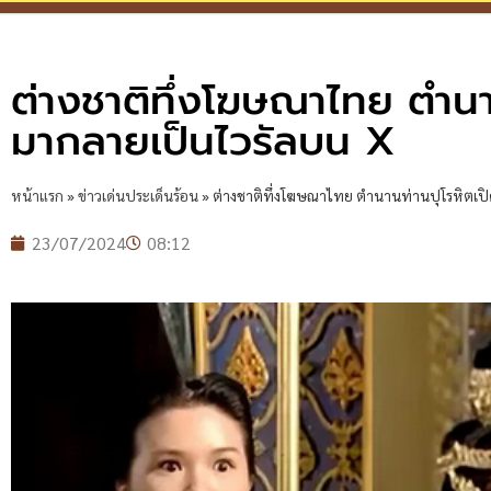
ต่างชาติทึ่งโฆษณาไทย ตำนา
มากลายเป็นไวรัลบน X
หน้าแรก
»
ข่าวเด่นประเด็นร้อน
»
ต่างชาติทึ่งโฆษณาไทย ตำนานท่านปุโรหิตเป
23/07/2024
08:12