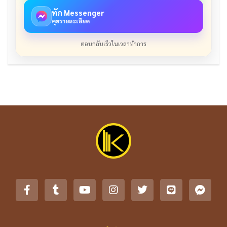
ทัก Messenger
คุยรายละเอียด
ตอบกลับเร็วในเวลาทำการ