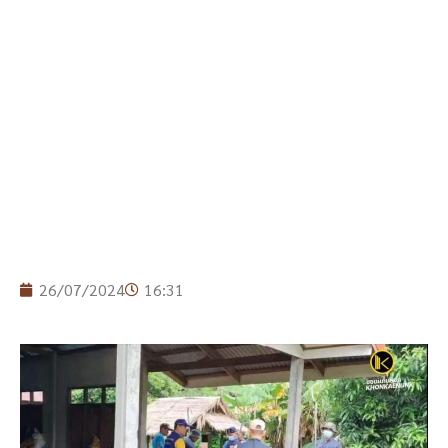
26/07/2024
16:31