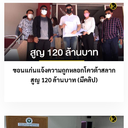
ขอนแก่นแจ้งความถูกหลอกโควต้าสลาก
สูญ 120 ล้านบาท (มีคลิป)