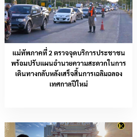
แม่ทัพภาคที่ 2 ตรวจจุดบริการประชาชน
พร้อมปรับแผนอำนวยความสะดวกในการ
เดินทางกลับหลังเสร็จสิ้นการเฉลิมฉลอง
เทศกาลปีใหม่