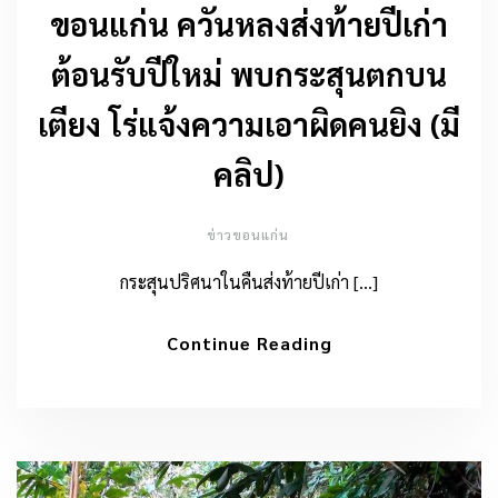
ขอนแก่น ควันหลงส่งท้ายปีเก่า
ต้อนรับปีใหม่ พบกระสุนตกบน
เตียง โร่แจ้งความเอาผิดคนยิง (มี
คลิป)
ข่าวขอนแก่น
กระสุนปริศนาในคืนส่งท้ายปีเก่า […]
Continue Reading