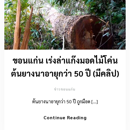
ขอนแก่น เร่งล่าแก๊งมอดไม้โค่น
ต้นยางนาอายุกว่า 50 ปี (มีคลิป)
ข่าวขอนแก่น
ต้นยางนาอายุกว่า 50 ปี ถูกมือด […]
Continue Reading