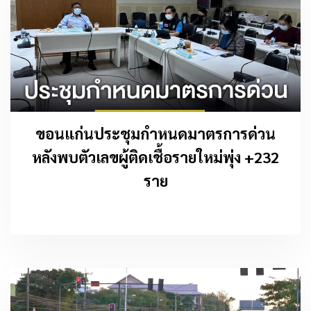
ขอนแก่นประชุมกำหนดมาตรการด่วน
หลังพบตัวเลขผู้ติดเชื้อรายใหม่พุ่ง +232
ราย