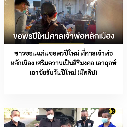
ชาวขอนแก่นขอพรปีใหม่ ที่ศาลเจ้าพ่อ
หลักเมือง เสริมความเป็นสิริมงคล เอาฤกษ์
เอาชัยรับวันปีใหม่ (มีคลิป)