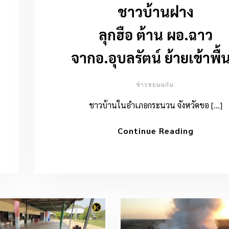
ชาวบ้านฝาง
ลุกฮือ ต้าน ผอ.ฉาว
จากอ.อุบลรัตน์ ย้ายเข้าพื้น
ข่าวขอนแก่น
ชาวบ้านในอำเภอกระนวน จังหวัดขอ […]
Continue Reading