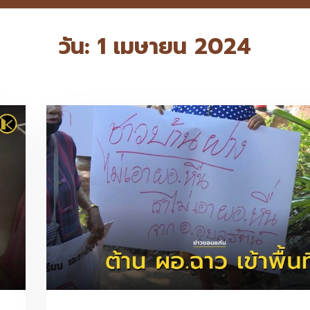
วัน:
1 เมษายน 2024