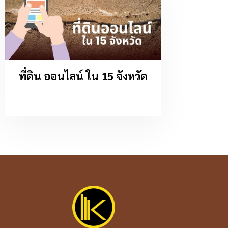
ที่ดิน ออนไลน์ ใน 15 จังหวัด