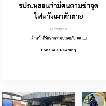
รปภ.หลอนว่ามีคนตามฆ่าจุด
ไฟหวังเผาตัวตาย
ข่าวขอนแก่น
เจ้าหน้าที่รักษาความปลอดภัย ขอ […]
Continue Reading