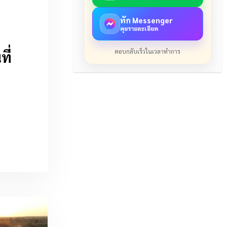
ทัก Messenger
คุยรายละเอียด
ตอบกลับเร็วในเวลาทำการ
ที่