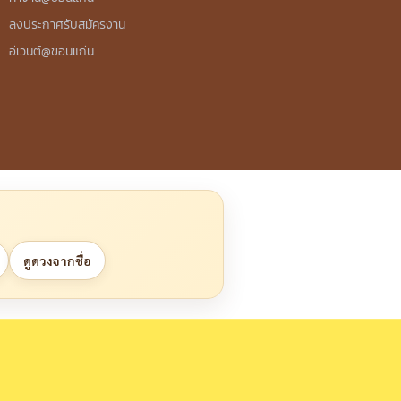
ลงประกาศรับสมัครงาน
อีเวนต์@ขอนแก่น
ดูดวงจากชื่อ