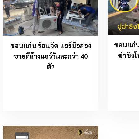
ขอนแก่น 
ขอนแก่น ร้อนจัด แอร์มือสอง
ฆ่าชิงโ
ขายดีล้างแอร์วันละกว่า 40
ตัว