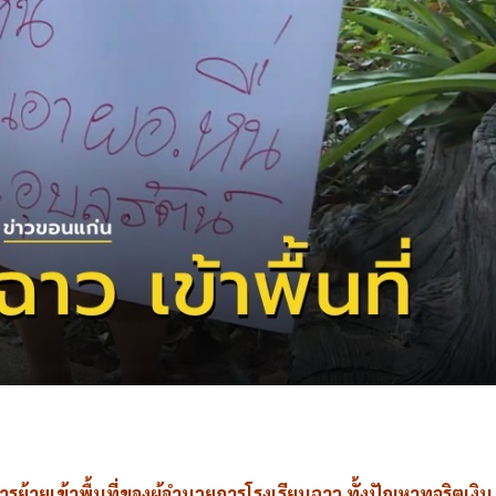
e
ย้ายเข้าพื้นที่ของผู้อำนวยการโรงเรียนฉาว ทั้งปัญหาทุจริตเง