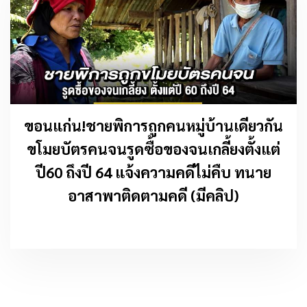
ขอนแก่น!ชายพิการถูกคนหมู่บ้านเดียวกัน
ขโมยบัตรคนจนรูดซื้อของจนเกลี้ยงตั้งแต่
ปี60 ถึงปี 64 แจ้งความคดีไม่คืบ ทนาย
อาสาพาติดตามคดี (มีคลิป)