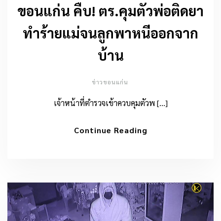
ขอนแก่น คืบ! ตร.คุมตัวพ่อติดยา
ทำร้ายแม่จนลูกพาหนีออกจาก
บ้าน
ข่าวขอนแก่น
เจ้าหน้าที่ตำรวจเข้าควบคุมตัวพ […]
Continue Reading