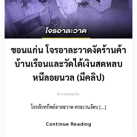
ขอนแก่น โจรอาละวาดงัดร้านค้า
บ้านเรือนและวัดได้เงินสดหลบ
หนีลอยนวล (มีคลิป)
ข่าวขอนแก่น
โจรลักทรัพย์อาละวาด ตระเวนงัดบ […]
Continue Reading