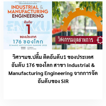
วิศวฯมข.ปลื้ม ติดอันดับ1 ของประเทศ
อันดับ 176 ของโลก สาขา Industrial &
Manufacturing Engineering จากการจัด
อันดับของ SIR