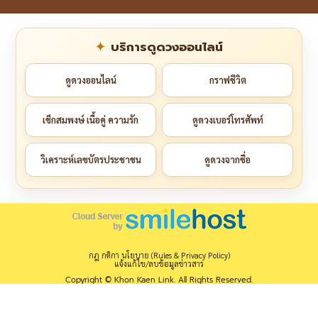
บริการดูดวงออนไลน์
ดูดวงออนไลน์
กราฟชีวิต
เช็กสมพงษ์ เนื้อคู่ ความรัก
ดูดวงเบอร์โทรศัพท์
วิเคราะห์เลขบัตรประชาชน
ดูดวงจากชื่อ
กฎ กติกา นโยบาย (Rules & Privacy Policy)
แจ้งแก้ไข/ลบข้อมูลข่าวสาร
Copyright © Khon Kaen Link. All Rights Reserved.