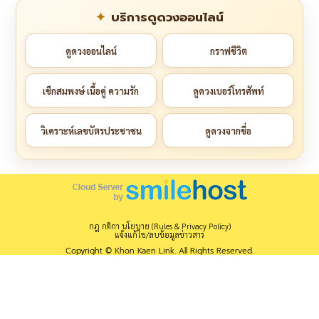
บริการดูดวงออนไลน์
ดูดวงออนไลน์
กราฟชีวิต
เช็กสมพงษ์ เนื้อคู่ ความรัก
ดูดวงเบอร์โทรศัพท์
วิเคราะห์เลขบัตรประชาชน
ดูดวงจากชื่อ
กฎ กติกา นโยบาย (Rules & Privacy Policy)
แจ้งแก้ไข/ลบข้อมูลข่าวสาร
Copyright © Khon Kaen Link. All Rights Reserved.