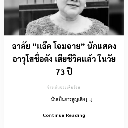
อาลัย “แอ๊ด โฉมฉาย” นักแสดง
อาวุโสชื่อดัง เสียชีวิตแล้ว ในวัย
73 ปี
ข่าวเด่นประเด็นร้อน
นับเป็นการสูญเสีย […]
Continue Reading