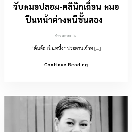
จับหมอปลอม-คลินิกเถื่อน หมอ
ปีนหน้าต่างหนีชั้นสอง
ข่าวขอนแก่น
“ต้นอ้อ เป็นหนึ่ง” ประสานเจ้าห […]
Continue Reading