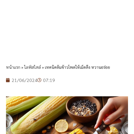
หน้าแรก
»
ไลฟ์สไตล์
»
เทคนิคต้มข้าวโพดให้เม็ดตึง หวานอร่อย
21/06/2024
07:19