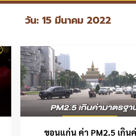
วัน:
15 มีนาคม 2022
ขอนแก่น ค่า PM2.5 เกินค