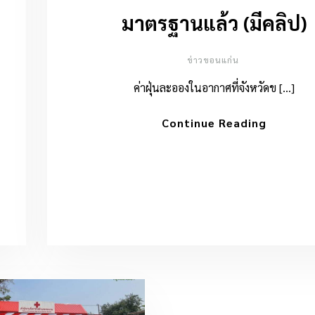
มาตรฐานแล้ว (มีคลิป)
ข่าวขอนแก่น
ค่าฝุ่นละอองในอากาศที่จังหวัดข […]
Continue Reading