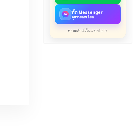
ทัก Messenger
คุยรายละเอียด
ตอบกลับเร็วในเวลาทำการ