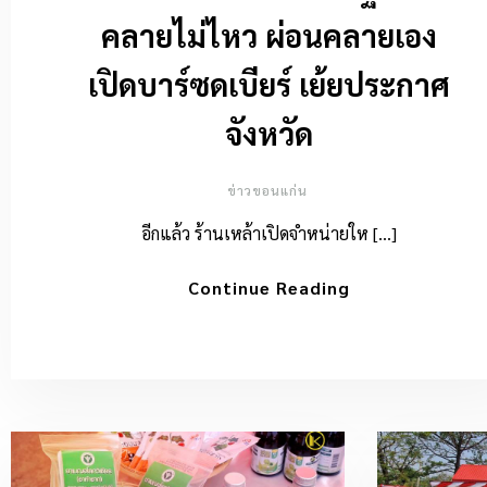
คลายไม่ไหว ผ่อนคลายเอง
เปิดบาร์ซดเบียร์ เย้ยประกาศ
จังหวัด
ข่าวขอนแก่น
อีกแล้ว ร้านเหล้าเปิดจำหน่ายให […]
Continue Reading