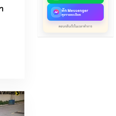
า
ทัก Messenger
คุยรายละเอียด
ตอบกลับเร็วในเวลาทำการ