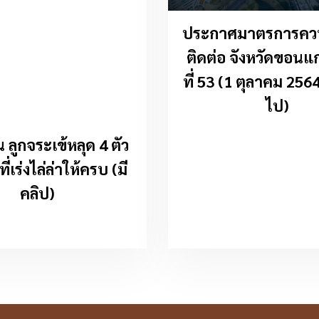
ประกาศมาตรการคว
ติดต่อ จังหวัดขอนแก
ที่ 53 (1 ตุลาคม 256
ไป)
ลูกจระเข้หลุด 4 ตัว
ี่เร่งไล่ล่าให้ครบ (มี
คลิป)