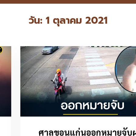
วัน:
1 ตุลาคม 2021
ศาลขอนแก่นออกหมายจับฝร