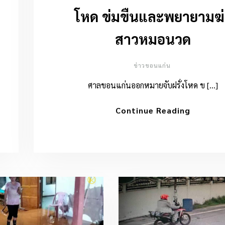
โหด ข่มขืนและพยายามฆ่
สาวหมอนวด
ข่าวขอนแก่น
ศาลขอนแก่นออกหมายจับฝรั่งโหด ข […]
Continue Reading