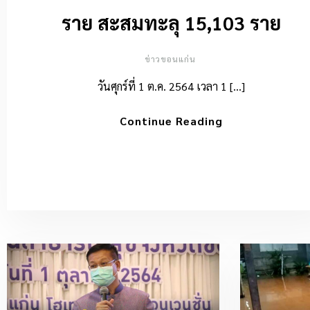
ราย สะสมทะลุ 15,103 ราย
ข่าวขอนแก่น
วันศุกร์ที่ 1 ต.ค. 2564 เวลา 1 […]
Continue Reading