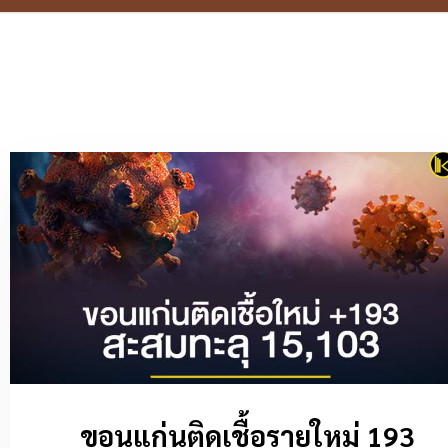
ขอนแก่นติดเชื้อรายใหม่ 193