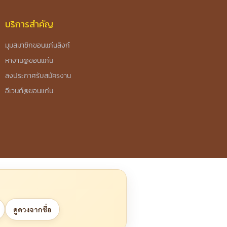
บริการสำคัญ
มุมสมาชิกขอนแก่นลิงก์
หางาน@ขอนแก่น
ลงประกาศรับสมัครงาน
อีเวนต์@ขอนแก่น
ดูดวงจากชื่อ