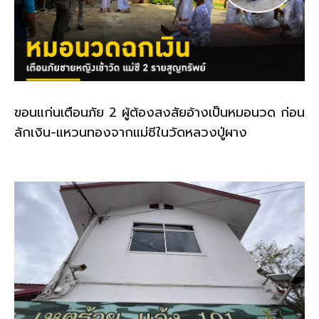
ขอนแก่นเตือนภัย 2 ผู้ต้องสงสัยอ้างเป็นหมอนวด ก่อน
ลักเงิน-แหวนทองจากแม่ชีในวัดหลวงปู่ผาง