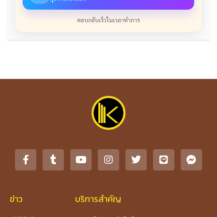
ตอบกลับเร็วในเวลาทำการ
ข่าว
บริการสำคัญ