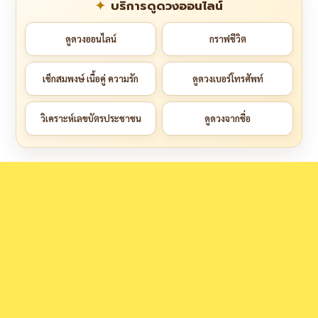
บริการดูดวงออนไลน์
ดูดวงออนไลน์
กราฟชีวิต
เช็กสมพงษ์ เนื้อคู่ ความรัก
ดูดวงเบอร์โทรศัพท์
วิเคราะห์เลขบัตรประชาชน
ดูดวงจากชื่อ