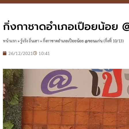
กิ่งกาชาดอำเภอเปือยน้อย @ข
หน้าแรก
»
รู้จริง ถิ่นเฮา
»
กิ่งกาชาดอำเภอเปือยน้อย @ขอนแก่น (กิ่งที่ 10/13)
26/12/2021
10:41