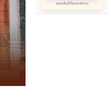
ตอบกลับเร็วในเวลาทำการ