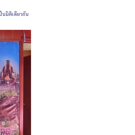
็นมิติเดียวกัน