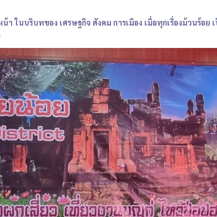
า ในบริบทของ เศรษฐกิจ สังคม การเมือง เมื่อทุกเรื่องม้วนร้อย เป
.