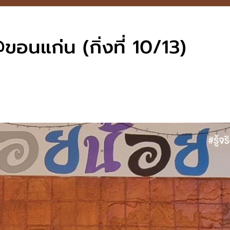
อนแก่น (กิ่งที่ 10/13)