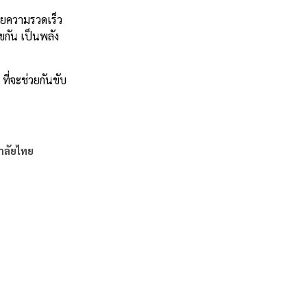
้วยความรวดเร็ว
ขกัน เป็นพลัง
 ที่จะช่วยกันขับ
าลัยไทย