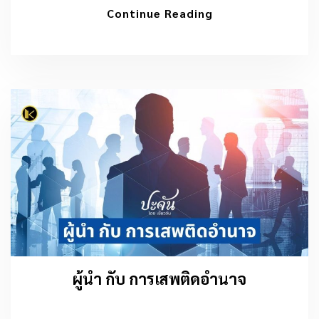
Continue Reading
ผู้นำ กับ การเสพติดอำนาจ