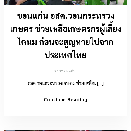
ขอนแก่น อสค.วอนกระทรวง
เกษตร ช่วยเหลือเกษตรกรผู้เลี้ยง
โคนม ก่อนจะสูญหายไปจาก
ประเทศไทย
ข่าวขอนแก่น
อสค.วอนกระทรวงเกษตร ช่วยเหลือเ […]
Continue Reading