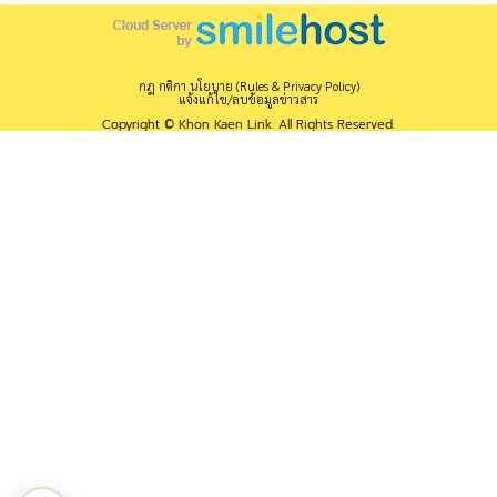
กฎ กติกา นโยบาย (Rules & Privacy Policy)
แจ้งแก้ไข/ลบข้อมูลข่าวสาร
Copyright © Khon Kaen Link. All Rights Reserved.