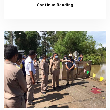
Continue Reading