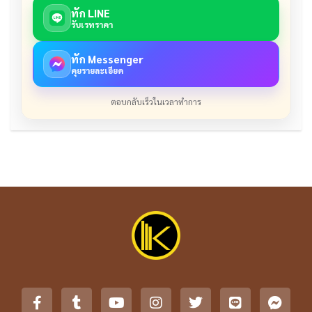
ทัก LINE
รับเรทราคา
ทัก Messenger
คุยรายละเอียด
ตอบกลับเร็วในเวลาทำการ