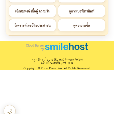
เช็กสมพงษ์ เนื้อคู่ ความรัก
ดูดวงเบอร์โทรศัพท์
วิเคราะห์เลขบัตรประชาชน
ดูดวงจากชื่อ
กฎ กติกา นโยบาย (Rules & Privacy Policy)
แจ้งแก้ไข/ลบข้อมูลข่าวสาร
Copyright © Khon Kaen Link. All Rights Reserved.
🌙
เปลี่ยนเป็นโหมดกลางคืน