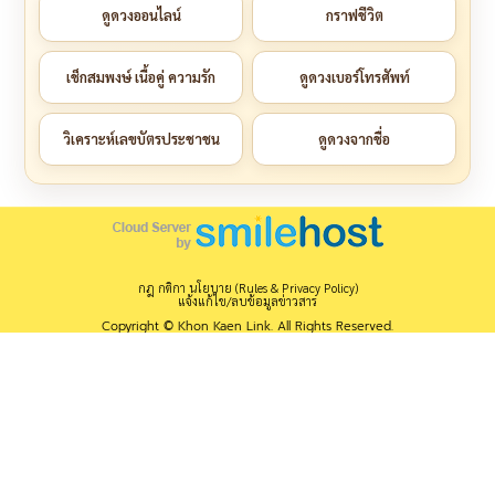
ดูดวงออนไลน์
กราฟชีวิต
เช็กสมพงษ์ เนื้อคู่ ความรัก
ดูดวงเบอร์โทรศัพท์
วิเคราะห์เลขบัตรประชาชน
ดูดวงจากชื่อ
กฎ กติกา นโยบาย (Rules & Privacy Policy)
แจ้งแก้ไข/ลบข้อมูลข่าวสาร
Copyright © Khon Kaen Link. All Rights Reserved.