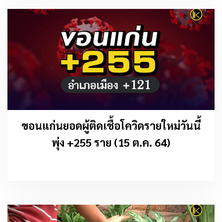
ขอนแก่นยอดผู้ติดเชื้อโควิดรายใหม่วันนี้
พุ่ง +255 ราย (15 ต.ค. 64)