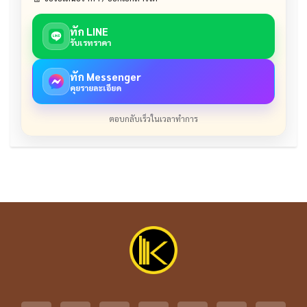
ทัก LINE
รับเรทราคา
ทัก Messenger
คุยรายละเอียด
ตอบกลับเร็วในเวลาทำการ