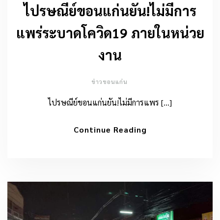
ไปรษณีย์ขอนแก่นยัน!ไม่มีการ
แพร่ระบาดโควิด19 ภายในหน่วย
งาน
ข่าวขอนแก่น
ไปรษณีย์ขอนแก่นยัน!ไม่มีการแพร […]
Continue Reading