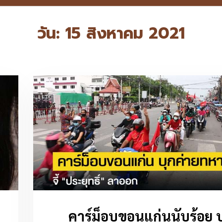
วัน:
15 สิงหาคม 2021
คาร์ม็อบขอนแก่นนับร้อย บ