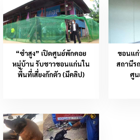
“ซำสูง” เปิดศูนย์พักคอย
ขอนแก่
หมู่บ้าน รับชาวขอนแก่นใน
สถานีรถ
พื้นที่เสี่ยงกักตัว (มีคลิป)
ศูน