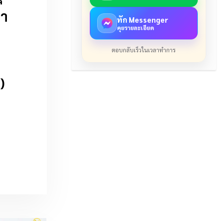
ลา
ทัก Messenger
คุยรายละเอียด
ตอบกลับเร็วในเวลาทำการ
)