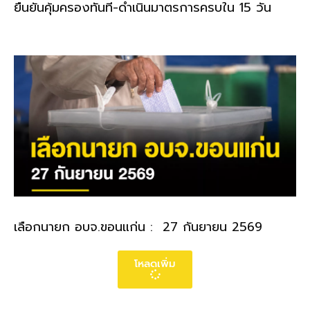
ยืนยันคุ้มครองทันที-ดำเนินมาตรการครบใน 15 วัน
เลือกนายก อบจ.ขอนแก่น : 27 กันยายน 2569
โหลดเพิ่ม