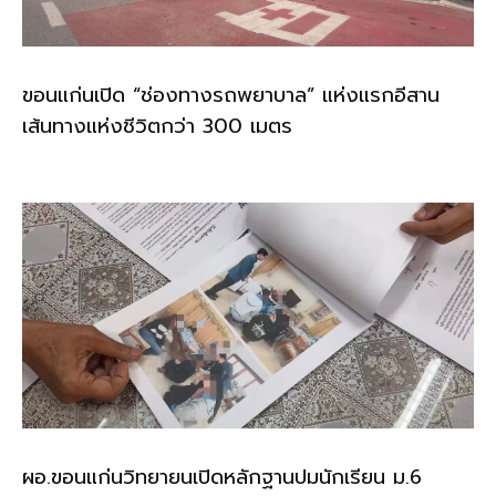
ขอนแก่นเปิด “ช่องทางรถพยาบาล” แห่งแรกอีสาน
เส้นทางแห่งชีวิตกว่า 300 เมตร
ผอ.ขอนแก่นวิทยายนเปิดหลักฐานปมนักเรียน ม.6