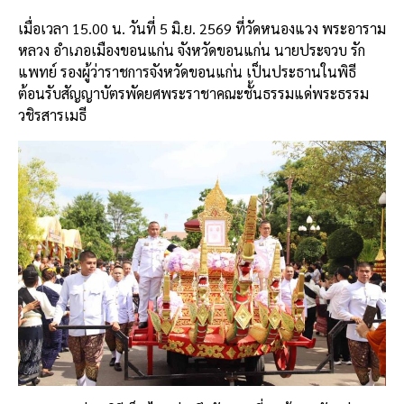
k
เมื่อเวลา 15.00 น. วันที่ 5 มิ.ย. 2569 ที่วัดหนองแวง พระอาราม
หลวง อำเภอเมืองขอนแก่น จังหวัดขอนแก่น นายประจวบ รัก
แพทย์ รองผู้ว่าราชการจังหวัดขอนแก่น เป็นประธานในพิธี
ต้อนรับสัญญาบัตรพัดยศพระราชาคณะชั้นธรรมแด่พระธรรม
วชิรสารเมธี