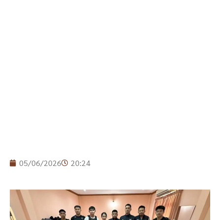
05/06/2026
20:24