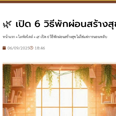
🌿 เปิด 6 วิธีพักผ่อนสร้างส
หน้าแรก
»
ไลฟ์สไตล์
»
🌿 เปิด 6 วิธีพักผ่อนสร้างสุข ไม่ใช่แค่การนอนหลับ
06/09/2025
18:46