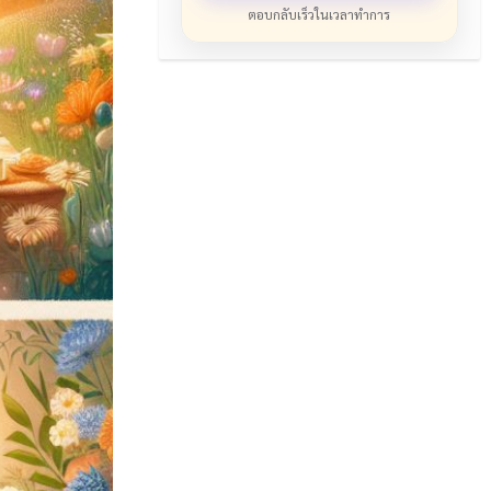
ตอบกลับเร็วในเวลาทำการ