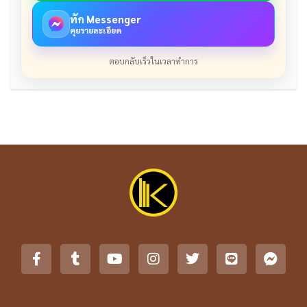
ทัก Messenger
คุยรายละเอียด
ตอบกลับเร็วในเวลาทำการ