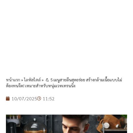
หน้าแรก
»
ไลฟ์สไตล์
»
💪 5 เมนูสายลีนสุดอร่อย สร้างกล้ามเนื้อแบบไม่
ต้องทนจืด! เหมาะสำหรับหนุ่มเวทเทรนนิ่ง
10/07/2025
11:52