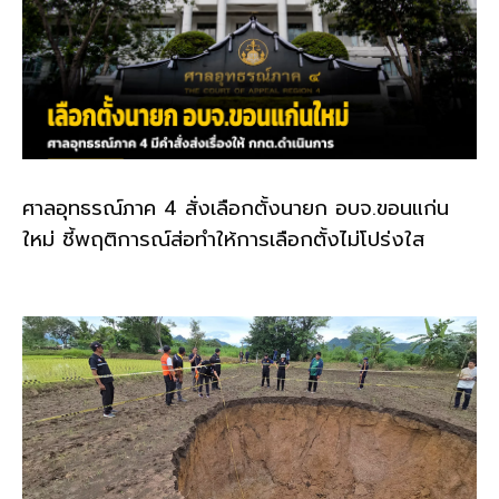
ศาลอุทธรณ์ภาค 4 สั่งเลือกตั้งนายก อบจ.ขอนแก่น
ใหม่ ชี้พฤติการณ์ส่อทำให้การเลือกตั้งไม่โปร่งใส