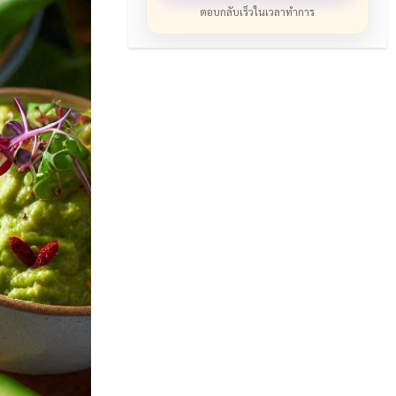
ตอบกลับเร็วในเวลาทำการ