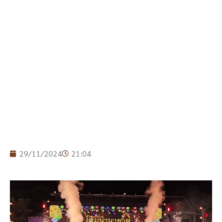
29/11/2024
21:04