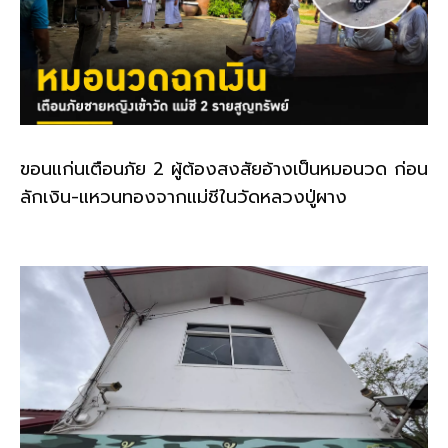
ขอนแก่นเตือนภัย 2 ผู้ต้องสงสัยอ้างเป็นหมอนวด ก่อน
ลักเงิน-แหวนทองจากแม่ชีในวัดหลวงปู่ผาง