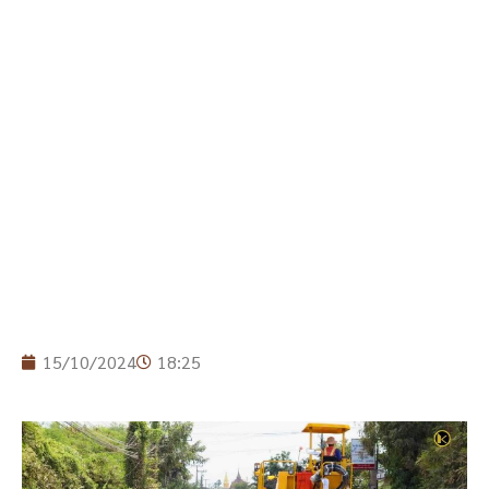
15/10/2024
18:25