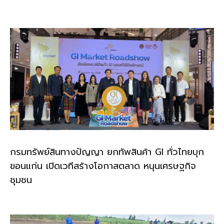
กรมทรัพย์สินทางปัญญา ยกทัพสินค้า GI ทั่วไทยบุก
ขอนแก่น เปิดเวทีสร้างโอกาสตลาด หนุนเศรษฐกิจ
ชุมชน