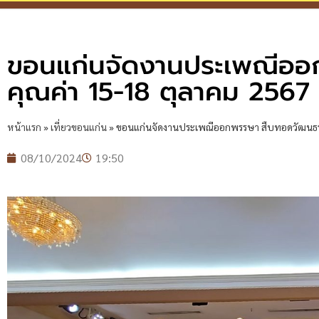
ขอนแก่นจัดงานประเพณีอ
คุณค่า 15-18 ตุลาคม 2567
หน้าแรก
»
เที่ยวขอนแก่น
»
ขอนแก่นจัดงานประเพณีออกพรรษา สืบทอดวัฒนธรรม
08/10/2024
19:50