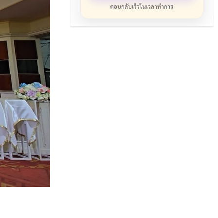
ตอบกลับเร็วในเวลาทำการ