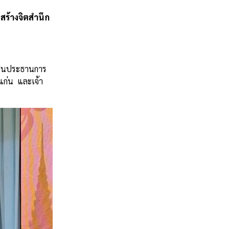
ร้างจิตสำนึก
 เป็นประธานการ
แก่น และเจ้า