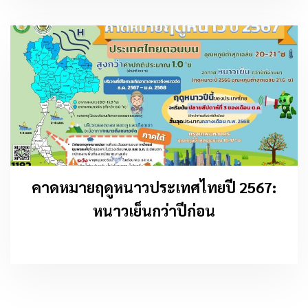
คาดหมายฤดูหนาวประเทศไทยปี 2567:
หนาวเย็นกว่าปีก่อน