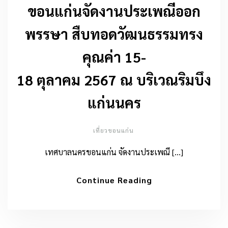
ขอนแก่นจัดงานประเพณีออก
พรรษา สืบทอดวัฒนธรรมทรง
คุณค่า 15-
18 ตุลาคม 2567 ณ บริเวณริมบึง
แก่นนคร
เที่ยวขอนแก่น
เทศบาลนครขอนแก่น จัดงานประเพณี […]
Continue Reading