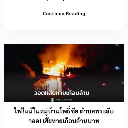
Continue Reading
ไฟไหม้ในหมู่บ้านโพธิ์ชัย ตำบลพระลับ
วอด! เสียหายเกือบล้านบาท