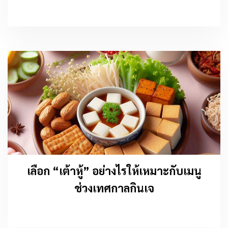
เลือก “เต้าหู้” อย่างไรให้เหมาะกับเมนู
ช่วงเทศกาลกินเจ