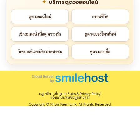
บริการดูดวงออนไลน์
ดูดวงออนไลน์
กราฟชีวิต
เช็กสมพงษ์ เนื้อคู่ ความรัก
ดูดวงเบอร์โทรศัพท์
วิเคราะห์เลขบัตรประชาชน
ดูดวงจากชื่อ
กฎ กติกา นโยบาย (Rules & Privacy Policy)
แจ้งแก้ไข/ลบข้อมูลข่าวสาร
Copyright © Khon Kaen Link. All Rights Reserved.