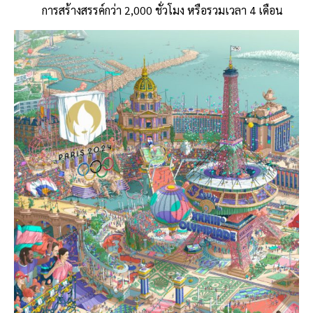
การสร้างสรรค์กว่า 2,000 ชั่วโมง หรือรวมเวลา 4 เดือน