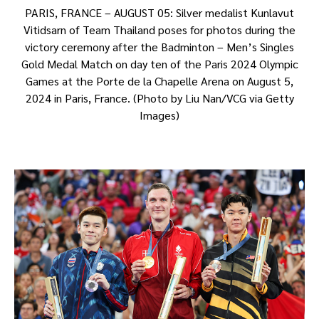
PARIS, FRANCE – AUGUST 05: Silver medalist Kunlavut
Vitidsarn of Team Thailand poses for photos during the
victory ceremony after the Badminton – Men’s Singles
Gold Medal Match on day ten of the Paris 2024 Olympic
Games at the Porte de la Chapelle Arena on August 5,
2024 in Paris, France. (Photo by Liu Nan/VCG via Getty
Images)