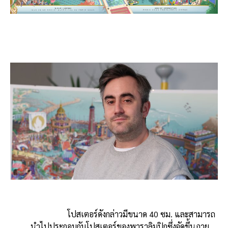
โปสเตอร์ดังกล่าวมีขนาด 40 ซม. และสามารถ
นำไปประกอบกับโปสเตอร์ของพาราลิมปิกซึ่งจัดขึ้นภาย