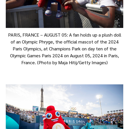
PARIS, FRANCE – AUGUST 05: A fan holds up a plush doll
of an Olympic Phryge, the official mascot of the 2024
Paris Olympics, at Champions Park on day ten of the
Olympic Games Paris 2024 on August 05, 2024 in Paris,
France. (Photo by Maja Hitij/Getty Images)