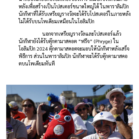
หลังเพื่อสร้างเป็นโปสเตอร์ขนาดใหญ่ได้ ในพาราลิมปิก
นักกีฬาที่ได้รับเหรียญรางวัลจะได้รับโปสเตอร์ในภายหลัง
ไม่ได้รับบนโพเดียมเหมือนในโอลิมปิก
นอกจากเหรียญรางวัลและโปสเตอร์แล้ว
นักกีฬายังได้รับตุ๊กตามาสคอต “ฟรีจ” (Phryge) ใน
โอลิมปิก 2024 ตุ๊กตามาสคอตจะมอบให้นักกีฬาหลังเสร็จ
พิธีการ ส่วนในพาราลิมปิก นักกีฬาจะได้รับตุ๊กตามาสคอ
ตบนโพเดียมทันที