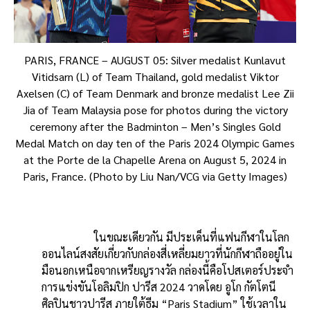
PARIS, FRANCE – AUGUST 05: Silver medalist Kunlavut
Vitidsarn (L) of Team Thailand, gold medalist Viktor
Axelsen (C) of Team Denmark and bronze medalist Lee Zii
Jia of Team Malaysia pose for photos during the victory
ceremony after the Badminton – Men’s Singles Gold
Medal Match on day ten of the Paris 2024 Olympic Games
at the Porte de la Chapelle Arena on August 5, 2024 in
Paris, France. (Photo by Liu Nan/VCG via Getty Images)
ในขณะเดียวกัน มีประเด็นที่แฟนกีฬาในโลก
ออนไลน์สงสัยเกี่ยวกับกล่องสี่เหลี่ยมยาวที่นักกีฬาถืออยู่ใน
มือนอกเหนือจากเหรียญรางวัล กล่องนี้คือโปสเตอร์ประจำ
การแข่งขันโอลิมปิก ปารีส 2024 วาดโดย อูโก กัตโตนี
ศิลปินชาวปารีส ภายใต้ธีม “Paris Stadium” ใช้เวลาใน