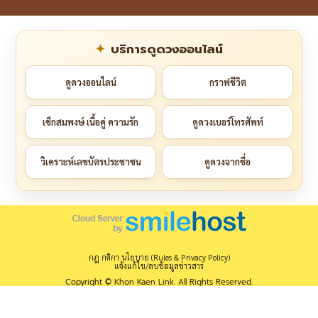
บริการดูดวงออนไลน์
ดูดวงออนไลน์
กราฟชีวิต
เช็กสมพงษ์ เนื้อคู่ ความรัก
ดูดวงเบอร์โทรศัพท์
วิเคราะห์เลขบัตรประชาชน
ดูดวงจากชื่อ
กฎ กติกา นโยบาย (Rules & Privacy Policy)
แจ้งแก้ไข/ลบข้อมูลข่าวสาร
Copyright © Khon Kaen Link. All Rights Reserved.