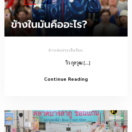
ข่าวเด่นประเด็นร้อน
วิว กุลวุฒ […]
Continue Reading