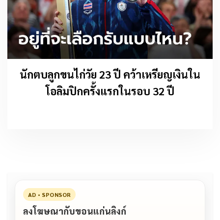
นักตบลูกขนไก่วัย 23 ปี คว้าเหรียญเงินใน
โอลิมปิกครั้งแรกในรอบ 32 ปี
AD • SPONSOR
ลงโฆษณากับขอนแก่นลิงก์