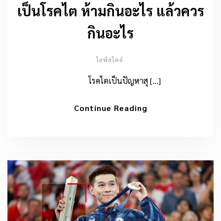
เป็นโรคไต ห้ามกินอะไร แล้วควร
กินอะไร
ไลฟ์สไตล์
โรคไตเป็นปัญหาสุ […]
Continue Reading