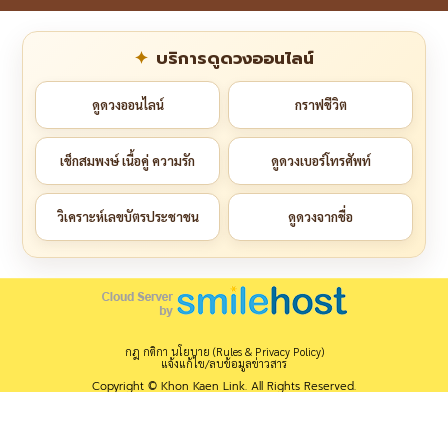
บริการดูดวงออนไลน์
ดูดวงออนไลน์
กราฟชีวิต
เช็กสมพงษ์ เนื้อคู่ ความรัก
ดูดวงเบอร์โทรศัพท์
วิเคราะห์เลขบัตรประชาชน
ดูดวงจากชื่อ
กฎ กติกา นโยบาย (Rules & Privacy Policy)
แจ้งแก้ไข/ลบข้อมูลข่าวสาร
Copyright © Khon Kaen Link. All Rights Reserved.