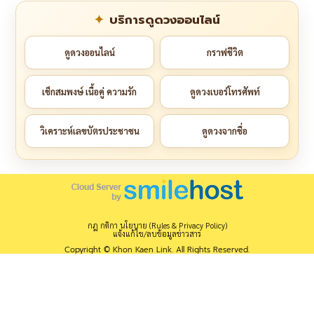
บริการดูดวงออนไลน์
ดูดวงออนไลน์
กราฟชีวิต
เช็กสมพงษ์ เนื้อคู่ ความรัก
ดูดวงเบอร์โทรศัพท์
วิเคราะห์เลขบัตรประชาชน
ดูดวงจากชื่อ
กฎ กติกา นโยบาย (Rules & Privacy Policy)
แจ้งแก้ไข/ลบข้อมูลข่าวสาร
Copyright © Khon Kaen Link. All Rights Reserved.