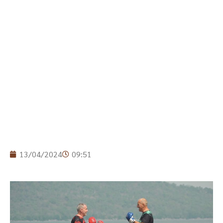
13/04/2024
09:51