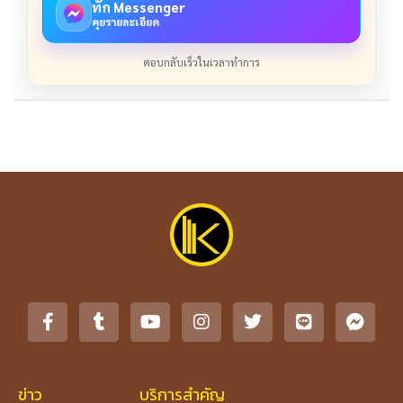
ทัก Messenger
คุยรายละเอียด
ตอบกลับเร็วในเวลาทำการ
ข่าว
บริการสำคัญ