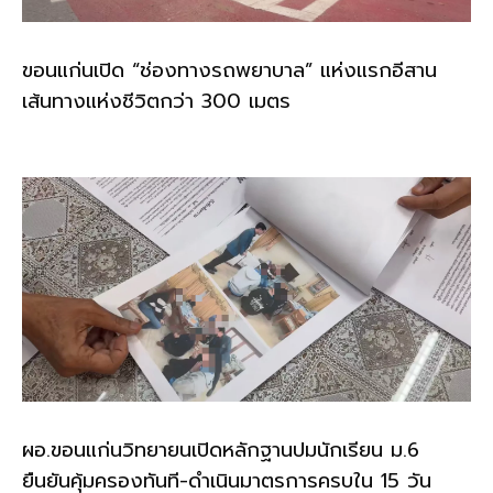
ขอนแก่นเปิด “ช่องทางรถพยาบาล” แห่งแรกอีสาน
เส้นทางแห่งชีวิตกว่า 300 เมตร
ผอ.ขอนแก่นวิทยายนเปิดหลักฐานปมนักเรียน ม.6
ยืนยันคุ้มครองทันที-ดำเนินมาตรการครบใน 15 วัน