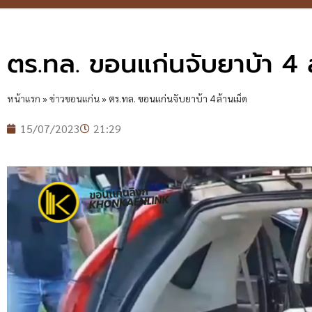
ตร.ทล. ขอนแก่นจับยาบ้า 4 ล
หน้าแรก
»
ข่าวขอนแก่น
»
ตร.ทล. ขอนแก่นจับยาบ้า 4 ล้านเม็ด
15/07/2023
21:29