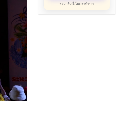
ตอบกลับเร็วในเวลาทำการ