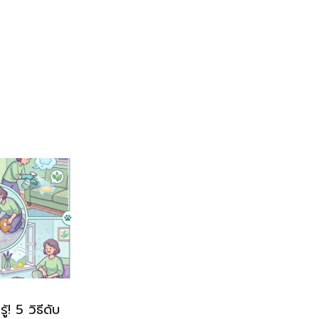
! 5 วิธีดับ