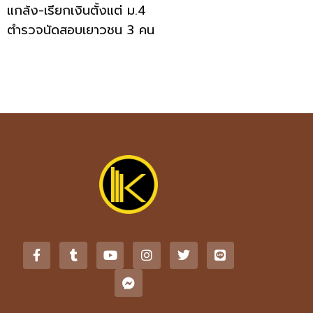
แกล้ง-เรียกเงินตั้งแต่ ม.4
ตำรวจนัดสอบเยาวชน 3 คน