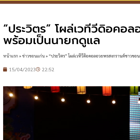
“ประวิตร” โผล่เวทีวีดิอค
พร้อมเป็นนายกดูแล
หน้าแรก
»
ข่าวขอนแก่น
»
“ประวิตร” โผล่เวทีวีดิอคอลอวยพรสงกรานต์ชาวขอน
15/04/2023
22:52