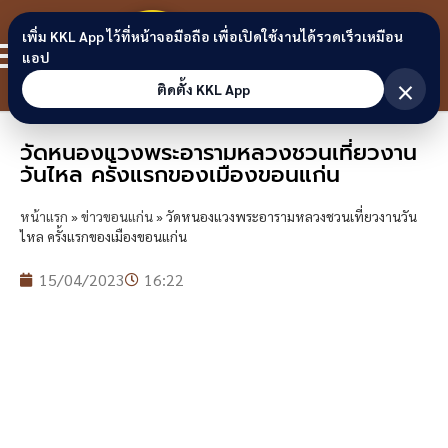
Skip to content
ขอนแก่น
เพิ่ม KKL App ไว้ที่หน้าจอมือถือ เพื่อเปิดใช้งานได้รวดเร็วเหมือน
สมาชิก
แอป
ลิงก์
×
ติดตั้ง KKL App
วัดหนองแวงพระอารามหลวงชวนเที่ยวงาน
วันไหล ครั้งแรกของเมืองขอนแก่น
หน้าแรก
»
ข่าวขอนแก่น
»
วัดหนองแวงพระอารามหลวงชวนเที่ยวงานวัน
ไหล ครั้งแรกของเมืองขอนแก่น
15/04/2023
16:22