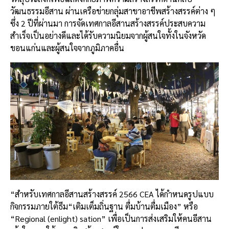
วัฒนธรรมอีสาน
ผ่านเครือข่ายกลุ่มสาขาอาชีพสร้างสรรค์ต่าง
ๆ
ซึ่ง
2
ปีที่ผ่านมา
การจัดเทศกาลอีสานสร้างสรรค์ประสบความ
สำเร็จเป็นอย่างดีและได้รับความนิยมจากผู้สนใจทั้งในจังหวัด
ขอนแก่นและผู้สนใจจากภูมิภาคอื่น
“
สำหรับเทศกาลอีสานสร้างสรรค์
2566 CEA
ได้กำหนดรูปแบบ
กิจกรรมภายใต้ธีม
“
เติมเต็มถิ่นฐาน
ตื่มบ้านตื่มเมือง
”
หรือ
“Regional (enlight) sation”
เพื่อเป็นการส่งเสริมให้คนอีสาน