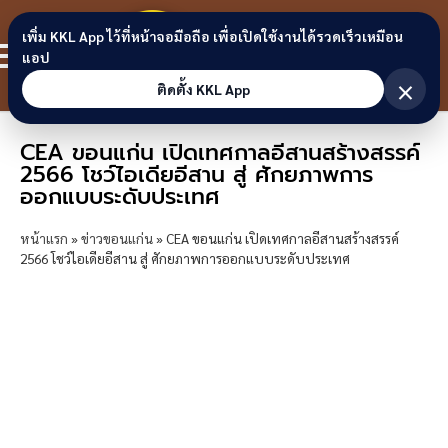
Skip to content
ขอนแก่น
เพิ่ม KKL App ไว้ที่หน้าจอมือถือ เพื่อเปิดใช้งานได้รวดเร็วเหมือน
สมาชิก
แอป
ลิงก์
×
ติดตั้ง KKL App
CEA ขอนแก่น เปิดเทศกาลอีสานสร้างสรรค์
2566 โชว์ไอเดียอีสาน สู่ ศักยภาพการ
ออกแบบระดับประเทศ
หน้าแรก
»
ข่าวขอนแก่น
»
CEA ขอนแก่น เปิดเทศกาลอีสานสร้างสรรค์
2566 โชว์ไอเดียอีสาน สู่ ศักยภาพการออกแบบระดับประเทศ