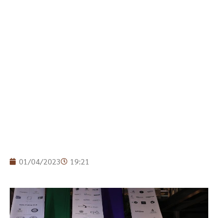
01/04/2023
19:21