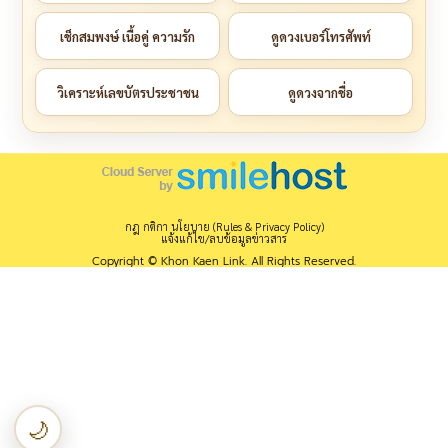
เช็กสมพงษ์ เนื้อคู่ ความรัก
ดูดวงเบอร์โทรศัพท์
วิเคราะห์เลขบัตรประชาชน
ดูดวงจากชื่อ
กฎ กติกา นโยบาย (Rules & Privacy Policy)
แจ้งแก้ไข/ลบข้อมูลข่าวสาร
Copyright © Khon Kaen Link. All Rights Reserved.
🌙
เปลี่ยนเป็นโหมดกลางคืน