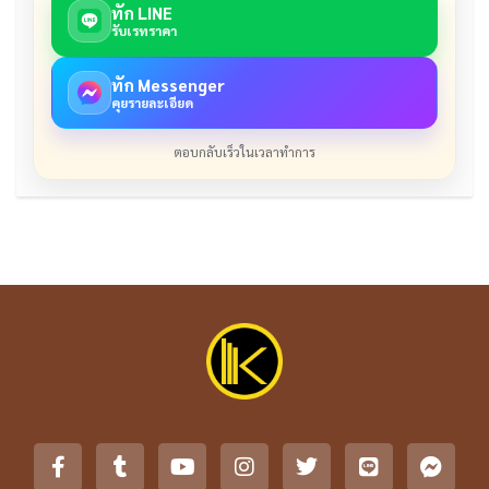
ทัก LINE
รับเรทราคา
ทัก Messenger
คุยรายละเอียด
ตอบกลับเร็วในเวลาทำการ