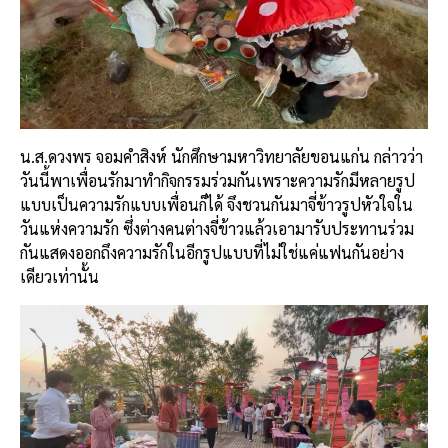
น.ส.ดวงพร จอมคำสิงห์ นักศึกษามหาวิทยาลัยขอนแก่น กล่าวว่า
วันนี้พาเพื่อนรักมาทำกิจกรรมร่วมกันเพราะความรักมีหลายรูป
แบบเป็นความรักแบบเพื่อนก็ได้ จึงชวนกันมาจี่ข้าวรูปหัวใจใน
วันแห่งความรัก ซึ่งต่างคนต่างจี่ข้าวแล้วเอามารับประทานร่วม
กันแสดงออกถึงความรักในอีกรูปแบบที่ไม่ใช่แค่แฟนกันอย่าง
เดียวเท่านั้น