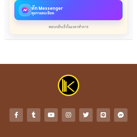
ทัก Messenger
คุยรายละเอียด
ตอบกลับเร็วในเวลาทำการ