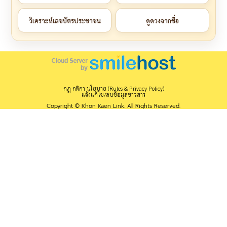
วิเคราะห์เลขบัตรประชาชน
ดูดวงจากชื่อ
กฎ กติกา นโยบาย (Rules & Privacy Policy)
แจ้งแก้ไข/ลบข้อมูลข่าวสาร
Copyright © Khon Kaen Link. All Rights Reserved.