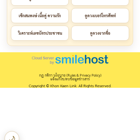
เช็กสมพงษ์ เนื้อคู่ ความรัก
ดูดวงเบอร์โทรศัพท์
วิเคราะห์เลขบัตรประชาชน
ดูดวงจากชื่อ
กฎ กติกา นโยบาย (Rules & Privacy Policy)
แจ้งแก้ไข/ลบข้อมูลข่าวสาร
Copyright © Khon Kaen Link. All Rights Reserved.
🌙