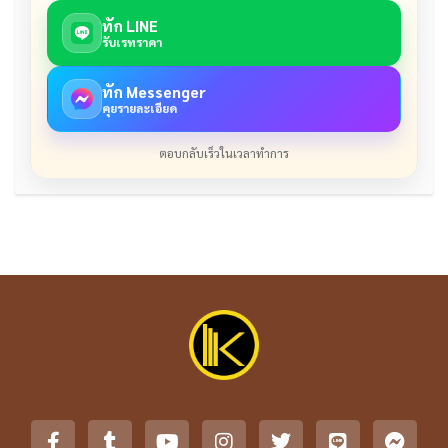
ทัก LINE
รับเรทราคา
ทัก Messenger
คุยรายละเอียด
ตอบกลับเร็วในเวลาทำการ