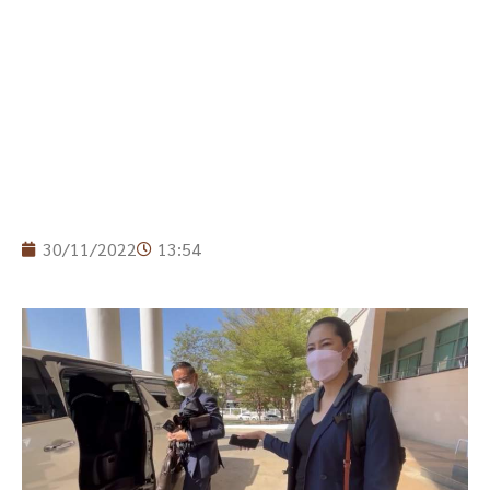
30/11/2022
13:54