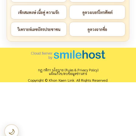
เช็กสมพงษ์ เนื้อคู่ ความรัก
ดูดวงเบอร์โทรศัพท์
วิเคราะห์เลขบัตรประชาชน
ดูดวงจากชื่อ
กฎ กติกา นโยบาย (Rules & Privacy Policy)
แจ้งแก้ไข/ลบข้อมูลข่าวสาร
Copyright © Khon Kaen Link. All Rights Reserved.
🌙
เปลี่ยนเป็นโหมดกลางคืน