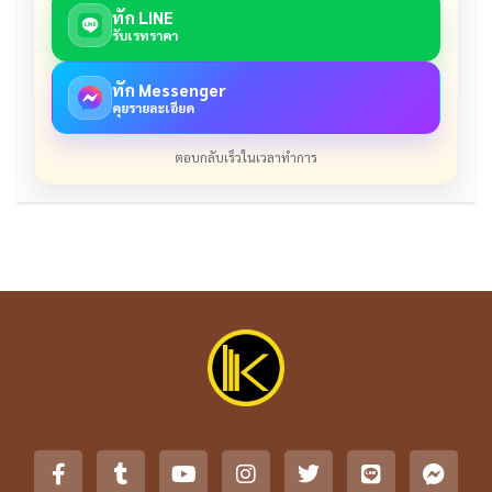
ทัก LINE
รับเรทราคา
ทัก Messenger
คุยรายละเอียด
ตอบกลับเร็วในเวลาทำการ