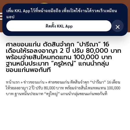
Skip to content
ขอนแก่น
เพิ่ม KKL App ไว้ที่หน้าจอมือถือ เพื่อเปิดใช้งานได้รวดเร็วเหมือน
สมาชิก
แอป
ลิงก์
×
ติดตั้ง KKL App
ศาลขอนแก่น ตัดสินจำคุก “ปารีณา” 16
เดือนให้รอลงอาญา 2 ปี ปรับ 80,000 บาท
พร้อมจ่ายสินไหมทดแทน 100,000 บาท
ฐานหมิ่นประมาท “ครูใหญ่” แกนนำกลุ่ม
ขอนแก่นพอกันที
หน้าแรก
»
ข่าวขอนแก่น
»
ศาลขอนแก่น ตัดสินจำคุก “ปารีณา” 16 เดือน
ให้รอลงอาญา 2 ปี ปรับ 80,000 บาท พร้อมจ่ายสินไหมทดแทน 100,000
บาท ฐานหมิ่นประมาท “ครูใหญ่” แกนนำกลุ่มขอนแก่นพอกันที