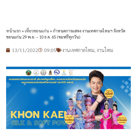
หน้าแรก
»
เที่ยวขอนแก่น
»
กำหนดการแสดง งานเทศกาลไหมฯ จังหวัด
ขอนแก่น 29 พ.ย. – 10 ธ.ค. 65 (ชมฟรีทุกวัน)
13/11/2022
09:05
งานเทศกาลไหม
,
งานไหม