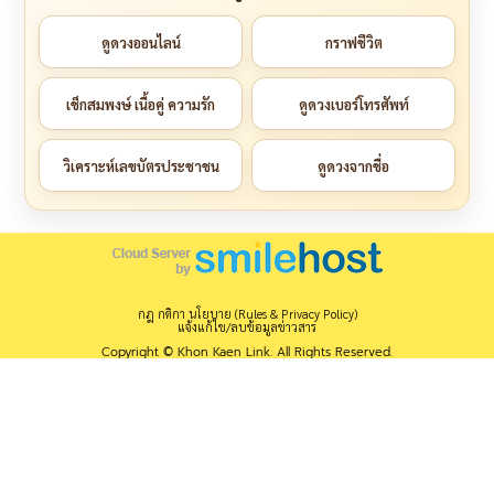
ดูดวงออนไลน์
กราฟชีวิต
เช็กสมพงษ์ เนื้อคู่ ความรัก
ดูดวงเบอร์โทรศัพท์
วิเคราะห์เลขบัตรประชาชน
ดูดวงจากชื่อ
กฎ กติกา นโยบาย (Rules & Privacy Policy)
แจ้งแก้ไข/ลบข้อมูลข่าวสาร
Copyright © Khon Kaen Link. All Rights Reserved.