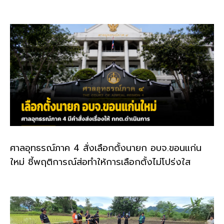
ศาลอุทธรณ์ภาค 4 สั่งเลือกตั้งนายก อบจ.ขอนแก่น
ใหม่ ชี้พฤติการณ์ส่อทำให้การเลือกตั้งไม่โปร่งใส