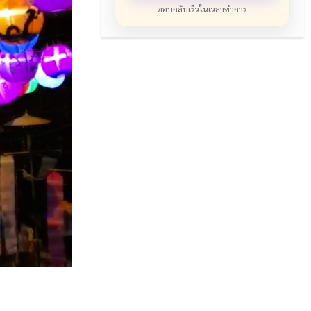
ตอบกลับเร็วในเวลาทำการ