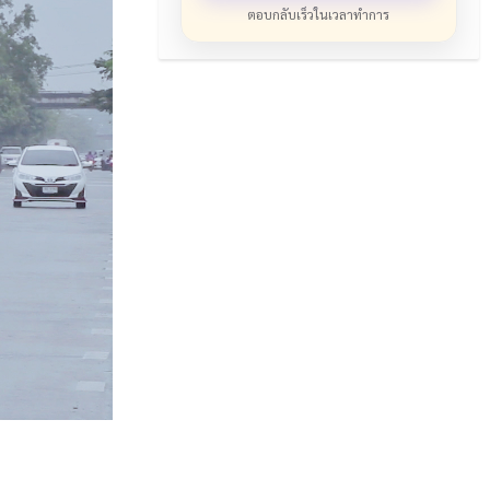
ตอบกลับเร็วในเวลาทำการ