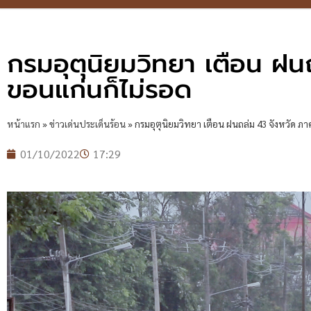
กรมอุตุนิยมวิทยา เตือน ฝน
ขอนแก่นก็ไม่รอด
หน้าแรก
»
ข่าวเด่นประเด็นร้อน
»
กรมอุตุนิยมวิทยา เตือน ฝนถล่ม 43 จังหวัด ภ
01/10/2022
17:29