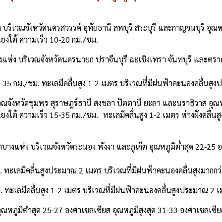
ริเวณจังหวัดนครสวรรค์ อุทัยธานี ลพบุรี สระบุรี และกาญจนบุรี อุณหภ
ียงใต้ ความเร็ว 10-20 กม./ชม.
ห่ง บริเวณจังหวัดนครนายก ปราจีนบุรี ฉะเชิงเทรา จันทบุรี และตราด
5-35 กม./ชม. ทะเลมีคลื่นสูง 1-2 เมตร บริเวณที่มีฝนฟ้าคะนองคลื่นส
เวณจังหวัดชุมพร สุราษฎร์ธานี สงขลา ปัตตานี ยะลา และนราธิวาส อุณหภ
งใต้ ความเร็ว 15-35 กม./ชม. ทะเลมีคลื่นสูง 1-2 เมตร ห่างฝั่งคลื่น
กบางแห่ง บริเวณจังหวัดระนอง พังงา และภูเก็ต อุณหภูมิต่ำสุด 22-25 
ชม. ทะเลมีคลื่นสูงประมาณ 2 เมตร บริเวณที่มีฝนฟ้าคะนองคลื่นสูงมากกว
ม. ทะเลมีคลื่นสูง 1-2 เมตร บริเวณที่มีฝนฟ้าคะนองคลื่นสูงประมาณ 2 
หภูมิต่ำสุด 25-27 องศาเซลเซียส อุณหภูมิสูงสุด 31-33 องศาเซลเซี