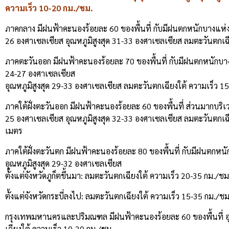
ความเร็ว 10-20 กม./ชม.
ภาคกลาง มีฝนฟ้าคะนองร้อยละ 60 ของพื้นที่ กับมีฝนตกหนักบางแห่ง บ
26 องศาเซลเซียส อุณหภูมิสูงสุด 31-33 องศาเซลเซียส ลมตะวันตกเฉ
ภาคตะวันออก มีฝนฟ้าคะนองร้อยละ 70 ของพื้นที่ กับมีฝนตกหนักบางแ
24-27 องศาเซลเซียส
อุณหภูมิสูงสุด 29-33 องศาเซลเซียส ลมตะวันตกเฉียงใต้ ความเร็ว 1
ภาคใต้ฝั่งตะวันออก มีฝนฟ้าคะนองร้อยละ 60 ของพื้นที่ ส่วนมากบริ
25 องศาเซลเซียส อุณหภูมิสูงสุด 32-33 องศาเซลเซียส ลมตะวันตกเฉีย
เมตร
ภาคใต้ฝั่งตะวันตก มีฝนฟ้าคะนองร้อยละ 80 ของพื้นที่ กับมีฝนตกหนั
อุณหภูมิสูงสุด 29-32 องศาเซลเซียส
ตั้งแต่จังหวัดภูก็ตขึ้นมา: ลมตะวันตกเฉียงใต้ ความเร็ว 20-35 กม./
ตั้งแต่จังหวัดกระบี่ลงไป: ลมตะวันตกเฉียงใต้ ความเร็ว 15-35 กม./ช
กรุงเทพมหานครและปริมณฑล มีฝนฟ้าคะนองร้อยละ 60 ของพื้นที่ อุณ
เฉียงใต้ ความเร็ว 10-20 กม./ชม.