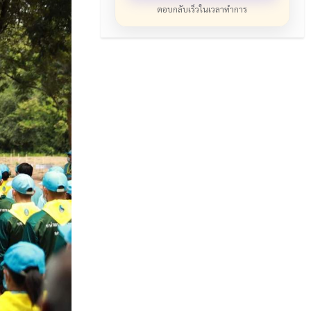
ตอบกลับเร็วในเวลาทำการ