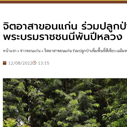
จิตอาสาขอนแก่น ร่วมปลูกป่าเพ
พระบรมราชชนนีพันปีหลวง
หน้าแรก
»
ข่าวขอนแก่น
»
จิตอาสาขอนแก่น ร่วมปลูกป่าเพิ่มพื้นที่สีเขียว เฉ
12/08/2022
13:15