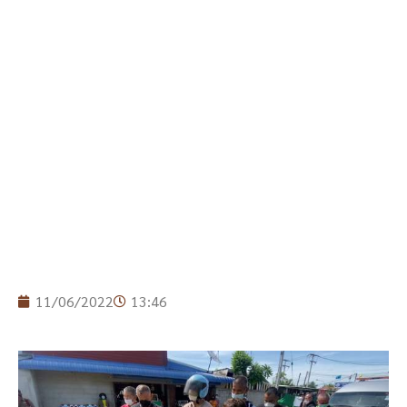
11/06/2022
13:46