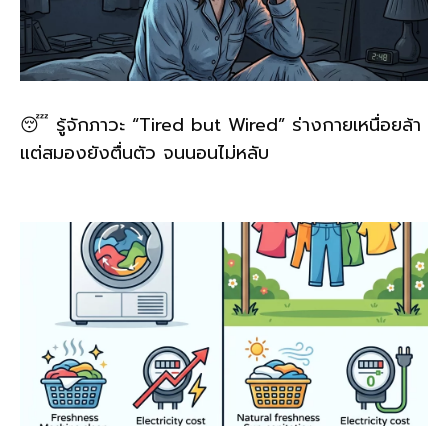
😴 รู้จักภาวะ “Tired but Wired” ร่างกายเหนื่อยล้า
แต่สมองยังตื่นตัว จนนอนไม่หลับ