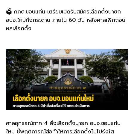
🗳️ กกต.ขอนแก่น เตรียมเปิดรับสมัครเลือกตั้งนายก
อบจ.ใหม่ทั้งกระดาน ภายใน 60 วัน หลังศาลเพิกถอน
ผลเลือกตั้ง
ศาลอุทธรณ์ภาค 4 สั่งเลือกตั้งนายก อบจ.ขอนแก่น
ใหม่ ชี้พฤติการณ์ส่อทำให้การเลือกตั้งไม่โปร่งใส