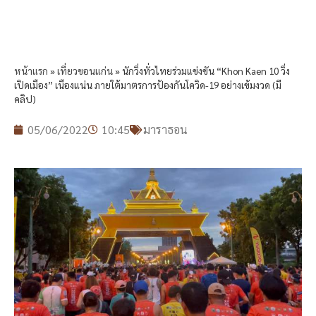
หน้าแรก
»
เที่ยวขอนแก่น
»
นักวิ่งทั่วไทยร่วมแข่งขัน “Khon Kaen 10 วิ่ง
เปิดเมือง” เนืองแน่น ภายใต้มาตรการป้องกันโควิด-19 อย่างเข้มงวด (มี
คลิป)
05/06/2022
10:45
มาราธอน