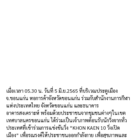
เมื่อเวลา 05.30 น. วันที่ 5 มิ.ย.2565 ที่บริเวณประตูเมือง
จ.ขอนแก่น หอการค้าจังหวัดขอนแก่น ร่วมกับสำนักงานการกีฬา
แห่งประเทศไทย จังหวัดขอนแก่น และธนาคาร
อาคารสงเคราะห์ พร้อมด้วยประชาชนจากชุมชนต่างๆในเขต
เทศบาลนครขอนแก่น ได้ร่วมเป็นเจ้าภาพต้อนรับนักวิ่งจากทั่ว
ประเทศที่เข้าร่วมการแข่งขันวิ่ง “KHON KAEN 10 วิ่งเปิด
เมือง” เพื่อรณรงค์ให้ประชาชนออกกำลังกาย เพื่อสุขภาพและ